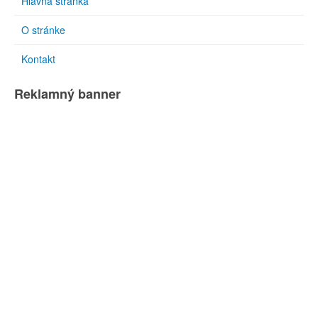
Hlavná stránka
O stránke
Kontakt
Reklamný banner