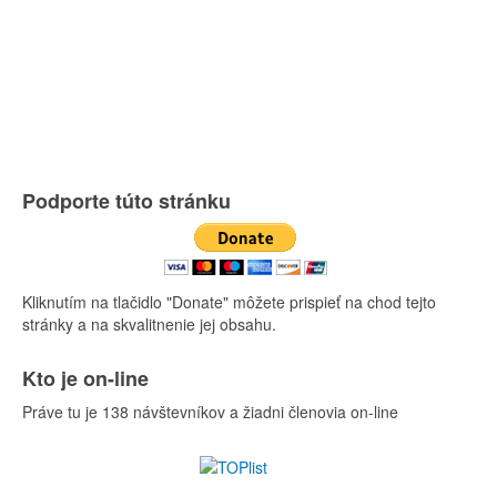
Podporte túto stránku
Kliknutím na tlačidlo "Donate" môžete prispieť na chod tejto
stránky a na skvalitnenie jej obsahu.
Kto je on-line
Práve tu je 138 návštevníkov a žiadni členovia on-line