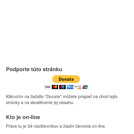
Podporte túto stránku
Kliknutím na tlačidlo "Donate" môžete prispieť na chod tejto
stránky a na skvalitnenie jej obsahu.
Kto je on-line
Práve tu je 39 návštevníkov a žiadni členovia on-line