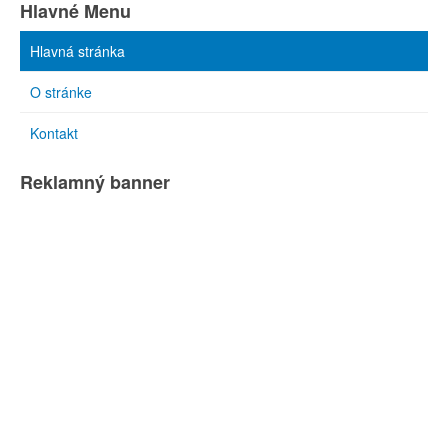
Hlavné Menu
Hlavná stránka
O stránke
Kontakt
Reklamný banner