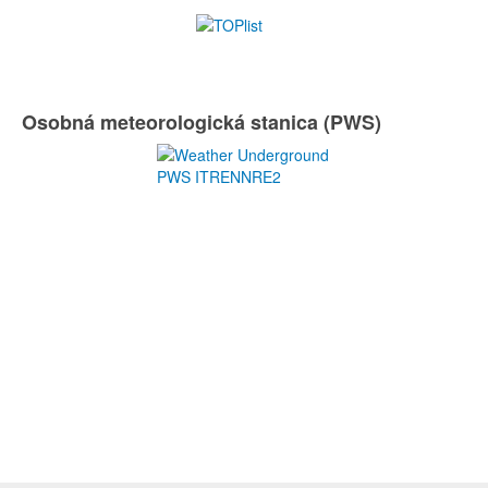
Osobná meteorologická stanica (PWS)