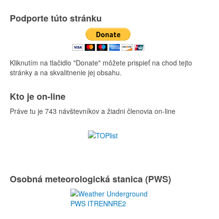
Podporte túto stránku
Kliknutím na tlačidlo "Donate" môžete prispieť na chod tejto
stránky a na skvalitnenie jej obsahu.
Kto je on-line
Práve tu je 743 návštevníkov a žiadni členovia on-line
Osobná meteorologická stanica (PWS)