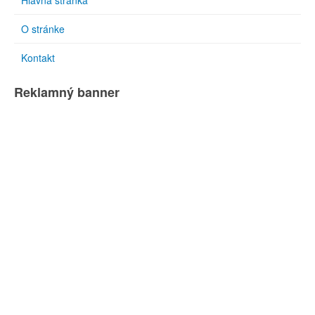
Hlavná stránka
O stránke
Kontakt
Reklamný banner