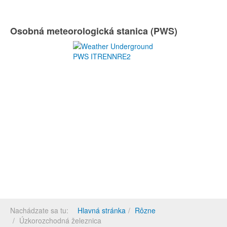
Osobná meteorologická stanica (PWS)
Nachádzate sa tu:
Hlavná stránka
Rôzne
Úzkorozchodná železnica