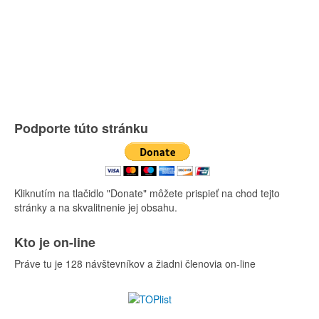
Podporte túto stránku
Kliknutím na tlačidlo "Donate" môžete prispieť na chod tejto
stránky a na skvalitnenie jej obsahu.
Kto je on-line
Práve tu je 128 návštevníkov a žiadni členovia on-line