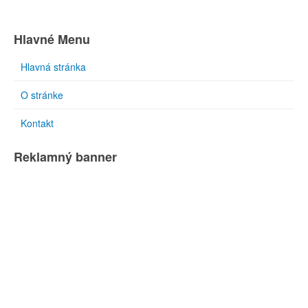
Hlavné Menu
Hlavná stránka
O stránke
Kontakt
Reklamný banner