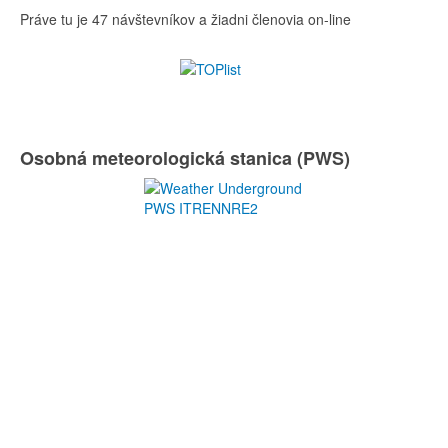
Práve tu je 47 návštevníkov a žiadni členovia on-line
Osobná meteorologická stanica (PWS)