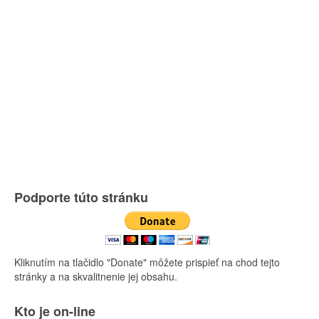
Podporte túto stránku
Kliknutím na tlačidlo "Donate" môžete prispieť na chod tejto
stránky a na skvalitnenie jej obsahu.
Kto je on-line