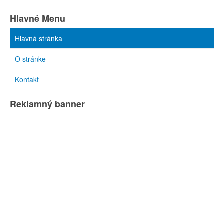
Hlavné Menu
Hlavná stránka
O stránke
Kontakt
Reklamný banner