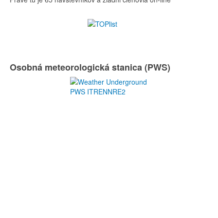
Osobná meteorologická stanica (PWS)