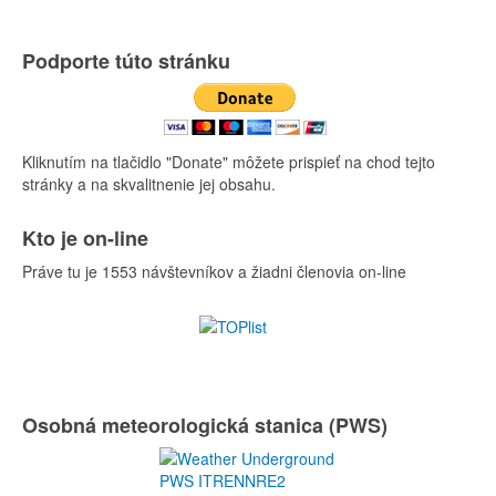
Podporte túto stránku
Kliknutím na tlačidlo "Donate" môžete prispieť na chod tejto
stránky a na skvalitnenie jej obsahu.
Kto je on-line
Práve tu je 1553 návštevníkov a žiadni členovia on-line
Osobná meteorologická stanica (PWS)