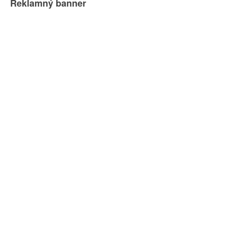
Reklamný banner