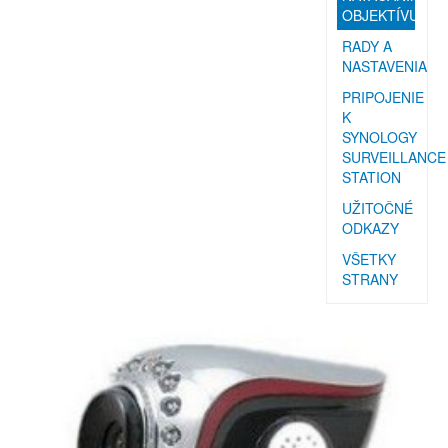
OBJEKTÍVU
RADY A
NASTAVENIA
PRIPOJENIE
K
SYNOLOGY
SURVEILLANCE
STATION
UŽITOČNÉ
ODKAZY
VŠETKY
STRANY