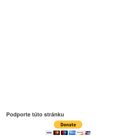
Podporte túto stránku