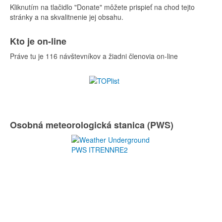
Kliknutím na tlačidlo "Donate" môžete prispieť na chod tejto
stránky a na skvalitnenie jej obsahu.
Kto je on-line
Práve tu je 116 návštevníkov a žiadni členovia on-line
Osobná meteorologická stanica (PWS)