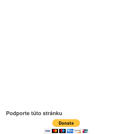
Podporte túto stránku