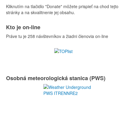
Kliknutím na tlačidlo "Donate" môžete prispieť na chod tejto
stránky a na skvalitnenie jej obsahu.
Kto je on-line
Práve tu je 258 návštevníkov a žiadni členovia on-line
Osobná meteorologická stanica (PWS)