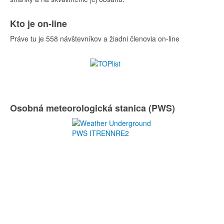
Kto je on-line
Práve tu je 558 návštevníkov a žiadni členovia on-line
Osobná meteorologická stanica (PWS)