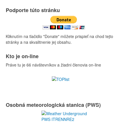
Podporte túto stránku
Kliknutím na tlačidlo "Donate" môžete prispieť na chod tejto
stránky a na skvalitnenie jej obsahu.
Kto je on-line
Práve tu je 66 návštevníkov a žiadni členovia on-line
Osobná meteorologická stanica (PWS)