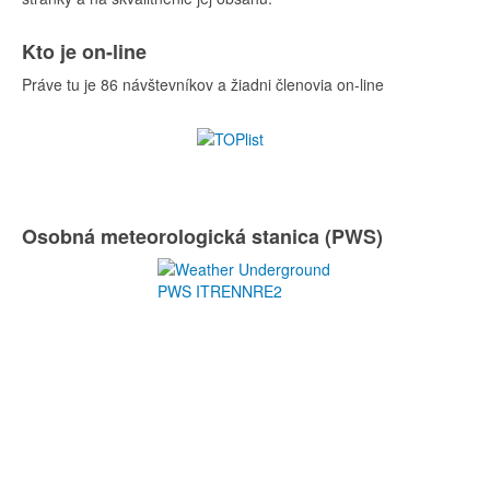
Kto je on-line
Práve tu je 86 návštevníkov a žiadni členovia on-line
Osobná meteorologická stanica (PWS)