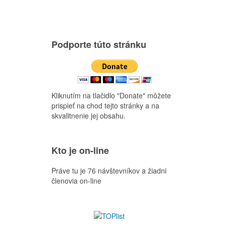
Podporte túto stránku
Kliknutím na tlačidlo "Donate" môžete
prispieť na chod tejto stránky a na
skvalitnenie jej obsahu.
Kto je on-line
Práve tu je 76 návštevníkov a žiadni
členovia on-line