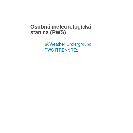
Osobná meteorologická
stanica (PWS)