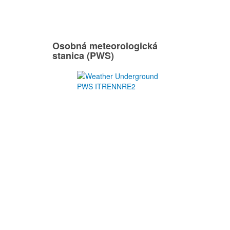
Osobná meteorologická
stanica (PWS)