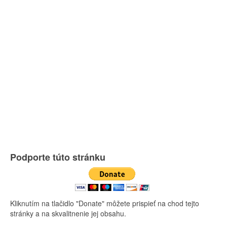
Podporte túto stránku
Kliknutím na tlačidlo "Donate" môžete prispieť na chod tejto
stránky a na skvalitnenie jej obsahu.