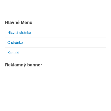
Hlavné Menu
Hlavná stránka
O stránke
Kontakt
Reklamný banner