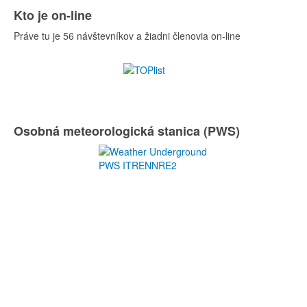
Kto je on-line
Práve tu je 56 návštevníkov a žiadni členovia on-line
Osobná meteorologická stanica (PWS)