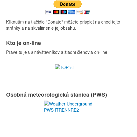
Kliknutím na tlačidlo "Donate" môžete prispieť na chod tejto
stránky a na skvalitnenie jej obsahu.
Kto je on-line
Práve tu je 86 návštevníkov a žiadni členovia on-line
Osobná meteorologická stanica (PWS)