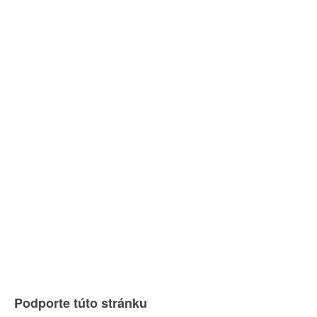
Podporte túto stránku