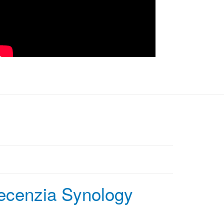
ecenzia Synology